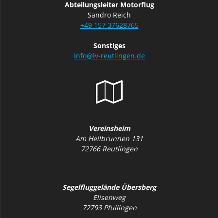
Abteilungsleiter Motorflug
Sandro Reich
+49 157 37628765
Sonstiges
info@lv-reutlingen.de
Vereinsheim
Am Heilbrunnen 131
72766 Reutlingen
Segelfluggelände Übersberg
Elisenweg
72793 Pfullingen