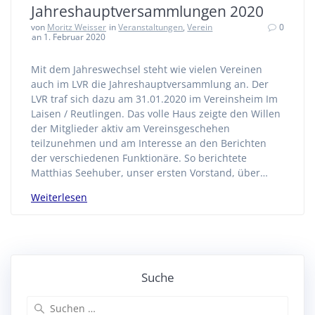
Jahreshauptversammlungen 2020
von
Moritz Weisser
in
Veranstaltungen
,
Verein
0
an 1. Februar 2020
Mit dem Jahreswechsel steht wie vielen Vereinen
auch im LVR die Jahreshauptversammlung an. Der
LVR traf sich dazu am 31.01.2020 im Vereinsheim Im
Laisen / Reutlingen. Das volle Haus zeigte den Willen
der Mitglieder aktiv am Vereinsgeschehen
teilzunehmen und am Interesse an den Berichten
der verschiedenen Funktionäre. So berichtete
Matthias Seehuber, unser ersten Vorstand, über…
Weiterlesen
Suche
Suchen