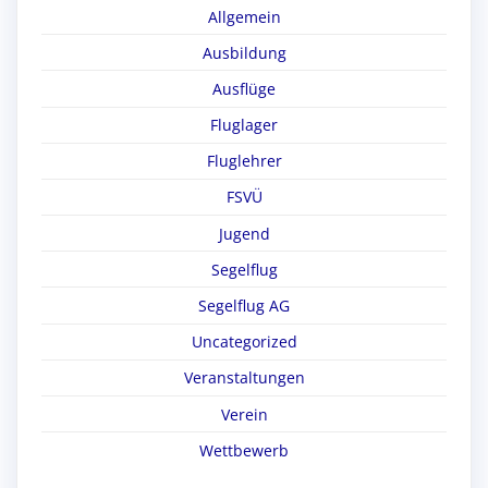
Allgemein
Ausbildung
Ausflüge
Fluglager
Fluglehrer
FSVÜ
Jugend
Segelflug
Segelflug AG
Uncategorized
Veranstaltungen
Verein
Wettbewerb