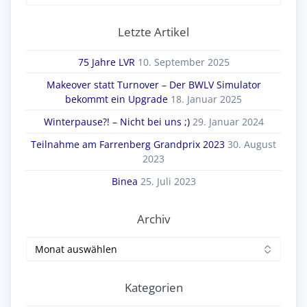
nach:
Letzte Artikel
75 Jahre LVR
10. September 2025
Makeover statt Turnover – Der BWLV Simulator
bekommt ein Upgrade
18. Januar 2025
Winterpause?! – Nicht bei uns ;)
29. Januar 2024
Teilnahme am Farrenberg Grandprix 2023
30. August
2023
Binea
25. Juli 2023
Archiv
Archiv
Kategorien